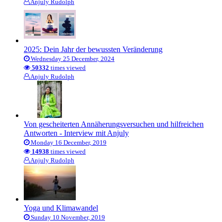
Anjuly Rudolph
2025: Dein Jahr der bewussten Veränderung
Wednesday 25 December, 2024
50332
times viewed
Anjuly Rudolph
Von gescheiterten Annäherungsversuchen und hilfreichen
Antworten - Interview mit Anjuly
Monday 16 December, 2019
14938
times viewed
Anjuly Rudolph
Yoga und Klimawandel
Sunday 10 November, 2019