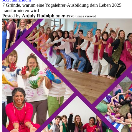
7 Gründe, warum eine Yogalehrer-Ausbildung dein Leben 2025
transformieren wird
Posted by
Anjuly Rudolph
on
3976
times viewed