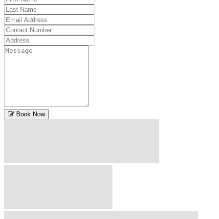
Book Now