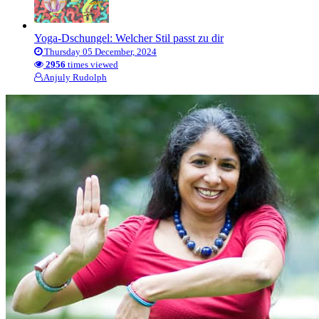
Yoga-Dschungel: Welcher Stil passt zu dir
Thursday 05 December, 2024
2956
times viewed
Anjuly Rudolph