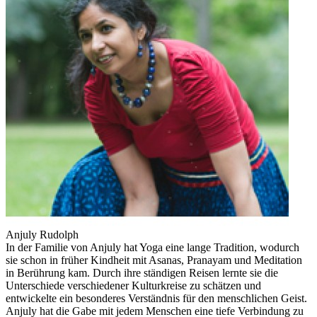
Anjuly Rudolph
In der Familie von Anjuly hat Yoga eine lange Tradition, wodurch
sie schon in früher Kindheit mit Asanas, Pranayam und Meditation
in Berührung kam. Durch ihre ständigen Reisen lernte sie die
Unterschiede verschiedener Kulturkreise zu schätzen und
entwickelte ein besonderes Verständnis für den menschlichen Geist.
Anjuly hat die Gabe mit jedem Menschen eine tiefe Verbindung zu