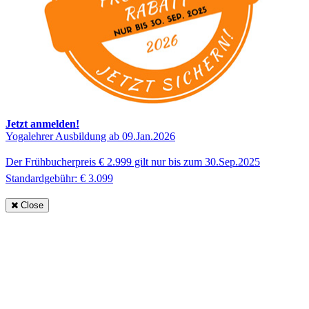
Jetzt anmelden!
Yogalehrer Ausbildung ab 09.Jan.2026
Der Frühbucherpreis € 2.999 gilt nur bis zum 30.Sep.2025
Standardgebühr: € 3.099
Close