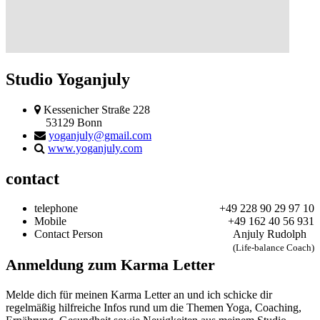
Studio Yoganjuly
Kessenicher Straße 228
53129 Bonn
yoganjuly@gmail.com
www.yoganjuly.com
contact
telephone
+49 228 90 29 97 10
Mobile
+49 162 40 56 931
Contact Person
Anjuly Rudolph
(Life-balance Coach)
Anmeldung zum Karma Letter
Melde dich für meinen Karma Letter an und ich schicke dir
regelmäßig hilfreiche Infos rund um die Themen Yoga, Coaching,