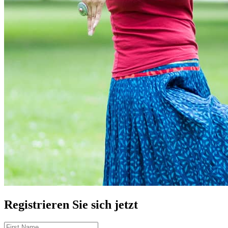
Registrieren Sie sich jetzt