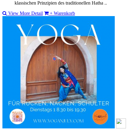
klassischen Prinzipien des traditionellen Hatha ..
View More Detail
+ Warenkorb