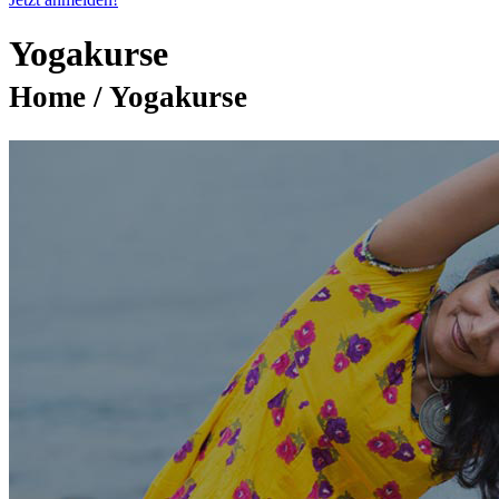
Yogakurse
Home / Yogakurse