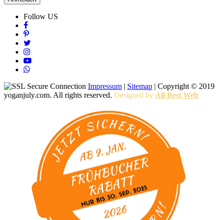
Follow US
Impressum
|
Sitemap
| Copyright © 2019
yoganjuly.com. All rights reserved.
Designed by
All Best Web