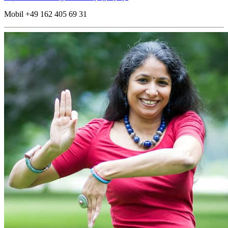
Mobil +49 162 405 69 31