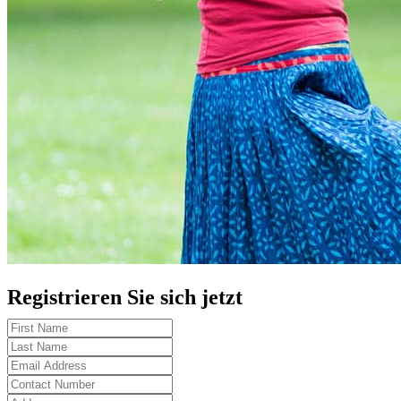
Registrieren Sie sich jetzt