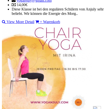
yoganjuly@gmail.com
14,00€
Diese Klasse ist bei den regulären Schülern von Anjuly sehr
beliebt. Wir können die Energie des Morg..
View More Detail
+ Warenkorb