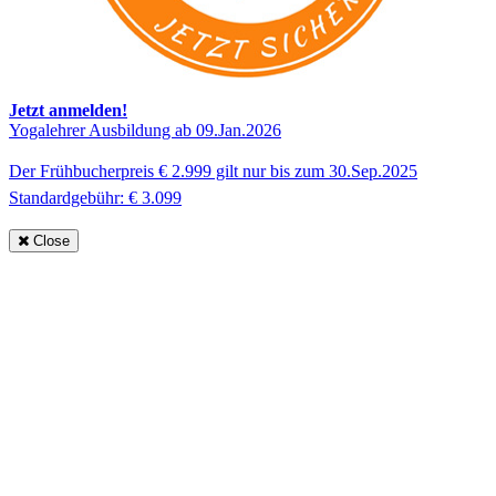
Jetzt anmelden!
Yogalehrer Ausbildung ab 09.Jan.2026
Der Frühbucherpreis € 2.999 gilt nur bis zum 30.Sep.2025
Standardgebühr: € 3.099
Close