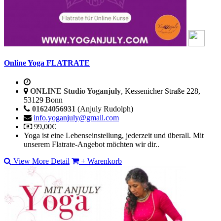
Online Yoga FLATRATE
ONLINE Studio Yoganjuly
, Kessenicher Straße 228,
53129 Bonn
01624056931
(Anjuly Rudolph)
info.yoganjuly@gmail.com
99,00€
Yoga ist eine Lebenseinstellung, jederzeit und überall. Mit
unserem Flatrate-Angebot möchten wir dir..
View More Detail
+ Warenkorb